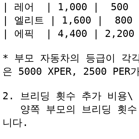
| 레어  | 1,000 |  500  
| 엘리트 | 1,600 |  800  
| 에픽  | 4,400 | 2,200 
* 부모 자동차의 등급이 각
은 5000 XPER, 2500 PER
2. 브리딩 횟수 추가 비용\

   양쪽 부모의 브리딩 횟수 합산에 따라 추가 비용이 부여됩
니다.
