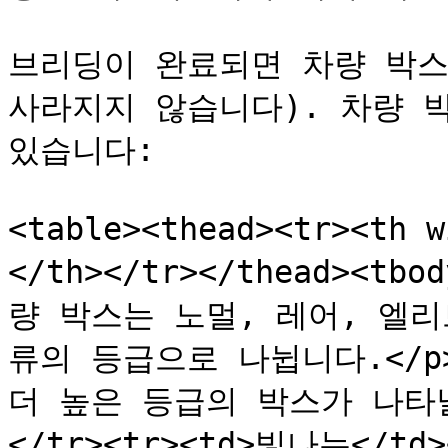
브리딩이 완료되면 차량 박스를
사라지지 않습니다). 차량 
있습니다:

<table><thead><tr><th
</th></tr></thead><tbo
량 박스는 노멀, 레어, 엘리
류의 등급으로 나뉩니다.</p>
더 높은 등급의 박스가 나타날
</tr><tr><td>빛나는</t