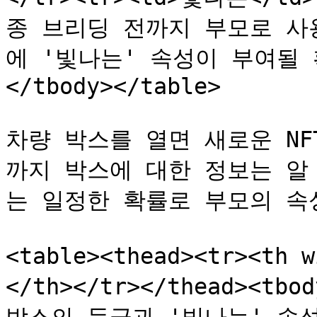
종 브리딩 전까지 부모로 사
에 '빛나는' 속성이 부여될 확
</tbody></table>

차량 박스를 열면 새로운 NF
까지 박스에 대한 정보는 알 
는 일정한 확률로 부모의 속
<table><thead><tr><th
</th></tr></thead><tbo