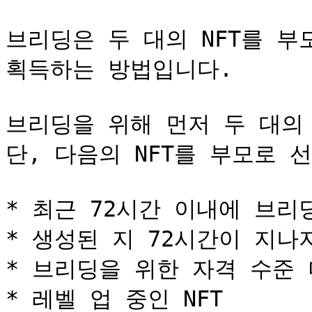
브리딩은 두 대의 NFT를 부
획득하는 방법입니다.

브리딩을 위해 먼저 두 대의 
단, 다음의 NFT를 부모로 선
* 최근 72시간 이내에 브리딩
* 생성된 지 72시간이 지나지
* 브리딩을 위한 자격 수준 미
* 레벨 업 중인 NFT
