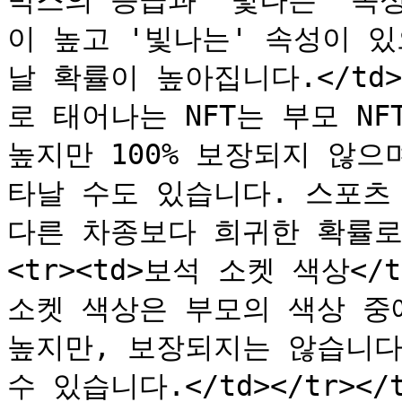
박스의 등급과 '빛나는' 속
이 높고 '빛나는' 속성이 있
날 확률이 높아집니다.</td></
로 태어나는 NFT는 부모 NF
높지만 100% 보장되지 않으
타날 수도 있습니다. 스포츠 
다른 차종보다 희귀한 확률로 
<tr><td>보석 소켓 색상</
소켓 색상은 부모의 색상 중
높지만, 보장되지는 않습니다
수 있습니다.</td></tr></tb