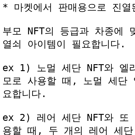
* 마켓에서 판매용으로 진열된 
부모 NFT의 등급과 차종에 맞는
열쇠 아이템이 필요합니다.

ex 1) 노멀 세단 NFT와 
모로 사용할 때, 노멀 세단
요합니다.

ex 2) 레어 세단 NFT와 
용할 때, 두 개의 레어 세단