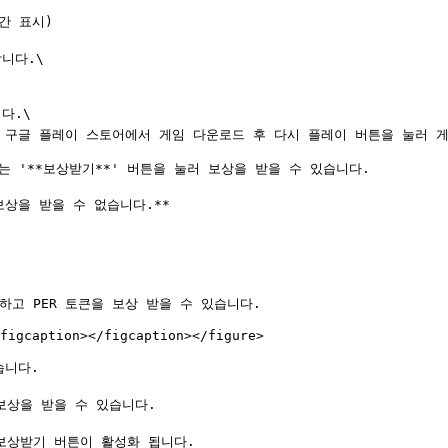
간 표시)

다.\

.\

 구글 플레이 스토어에서 게임 다운로드 후 다시 플레이 버튼을 눌러 게
는 '**보상받기**' 버튼을 눌러 보상을 받을 수 있습니다.

상을 받을 수 없습니다.**

고 PER 토큰을 보상 받을 수 있습니다.

figcaption></figcaption></figure>

니다.

 보상을 받을 수 있습니다.

 보상받기 버튼이 활성화 됩니다.
