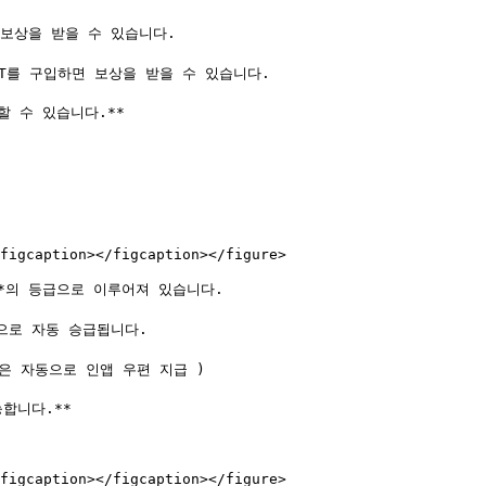
면 보상을 받을 수 있습니다.

NFT를 구입하면 보상을 받을 수 있습니다.

할 수 있습니다.**

figcaption></figcaption></figure>

계**의 등급으로 이루어져 있습니다.

으로 자동 승급됩니다.

은 자동으로 인앱 우편 지급 )

합니다.**

figcaption></figcaption></figure>
