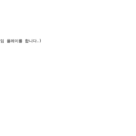
임 플레이를 합니다.)
