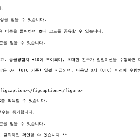
.

상을 받을 수 있습니다.

공유 버튼을 클릭하여 초대 코드를 공유할 수 있습니다.

토큰을 얻을 수 있습니다.

고, 등급경험치 +10이 부여되며, 초대한 친구가 일일미션을 수행하면 더 
보상은 0시 (UTC 기준) 일괄 지급되며, 다음날 0시 (UTC) 이전에 수령해
figcaption></figcaption></figure>

R를 획득할 수 있습니다.

구수는 증가합니다.

토큰을 얻을 수 있습니다.
