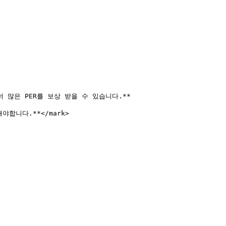
많은 PER를 보상 받을 수 있습니다.**

야합니다.**</mark>
