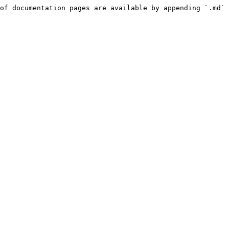
of documentation pages are available by appending `.md` 