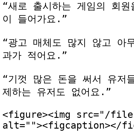
“새로 출시하는 게임의 회원
이 들어가요.”

“광고 매체도 많지 않고 아
과가 적어요.”

“기껏 많은 돈을 써서 유저
제하는 유저도 없어요.”

<figure><img src="/file
alt=""><figcaption></fi