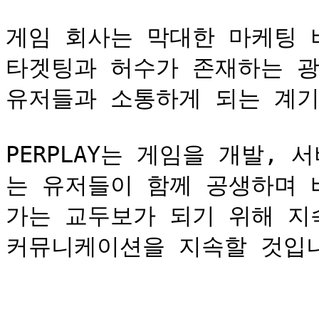
게임 회사는 막대한 마케팅 
타겟팅과 허수가 존재하는 광
유저들과 소통하게 되는 계기
PERPLAY는 게임을 개발,
는 유저들이 함께 공생하며 
가는 교두보가 되기 위해 지