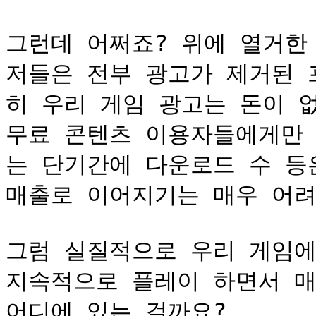
그런데 어쩌죠? 위에 열거한
저들은 전부 광고가 제거된 
히 우리 게임 광고는 돈이 없
무료 콘텐츠 이용자들에게만 
는 단기간에 다운로드 수 등
매출로 이어지기는 매우 어려
그럼 실질적으로 우리 게임에
지속적으로 플레이 하면서 매
어디에 있는 걸까요?
