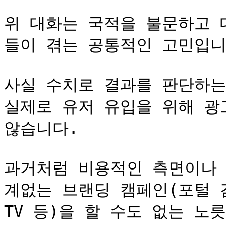
위 대화는 국적을 불문하고 
들이 겪는 공통적인 고민입니다
사실 수치로 결과를 판단하는
실제로 유저 유입을 위해 광고
않습니다.

과거처럼 비용적인 측면이나 
계없는 브랜딩 캠페인(포털 검
TV 등)을 할 수도 없는 노