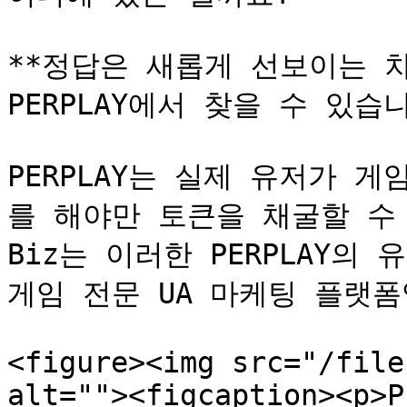
**정답은 새롭게 선보이는 차
PERPLAY에서 찾을 수 있습니
PERPLAY는 실제 유저가 
를 해야만 토큰을 채굴할 수 있
Biz는 이러한 PERPLAY의 
게임 전문 UA 마케팅 플랫폼
<figure><img src="/file
alt=""><figcaption><p>P