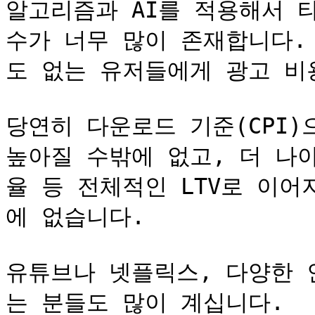
알고리즘과 AI를 적용해서 
수가 너무 많이 존재합니다.
도 없는 유저들에게 광고 비
당연히 다운로드 기준(CPI)
높아질 수밖에 없고, 더 나아
율 등 전체적인 LTV로 이
에 없습니다.

유튜브나 넷플릭스, 다양한 
는 분들도 많이 계십니다.
