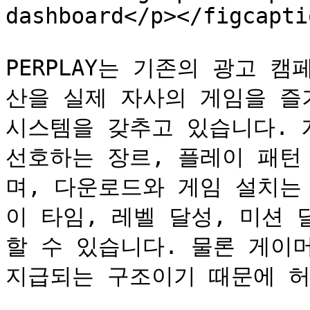
dashboard</p></figcapti
PERPLAY는 기존의 광고 
산을 실제 자사의 게임을 즐
시스템을 갖추고 있습니다. 게
선호하는 장르, 플레이 패턴
며, 다운로드와 게임 설치는
이 타임, 레벨 달성, 미션
할 수 있습니다. 물론 게이머
지급되는 구조이기 때문에 허