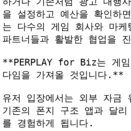
하거나 기존처럼 광고 대행사
을 설정하고 예산을 확인하면 됩
는 다수의 게임 회사와 마케팅
파트너들과 활발한 협업을 진
**PERPLAY for Biz는
다임을 가져올 것입니다.**

유저 입장에서는 외부 자금 
기존의 폰지 구조 앱과 달리
를 경험하게 됩니다.
