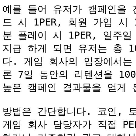
예를 들어 유저가 캠페인을 
드 시 1PER, 회원 가입 시
분 플레이 시 1PER, 일주일
지급 하게 되면 유저는 총 1
다. 게임 회사의 입장에서는
론 7일 동안의 리텐션을 10
높은 캠페인 결과물을 얻게 됩
방법은 간단합니다. 코인, 토
게임 회사 담당자가 직접 PER